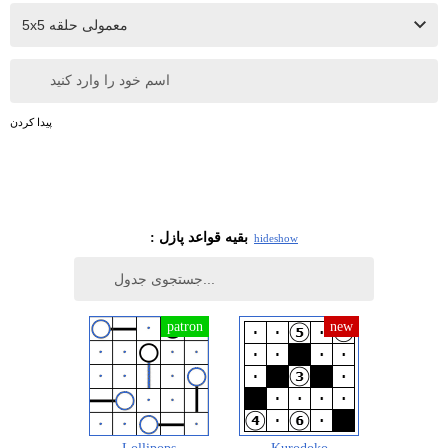
اسم خود را وارد کنید
پیدا کردن
: بقیه قواعد پازل
hide
show