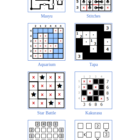
Masyu
Stitches
Aquarium
Tapa
Star Battle
Kakurasu