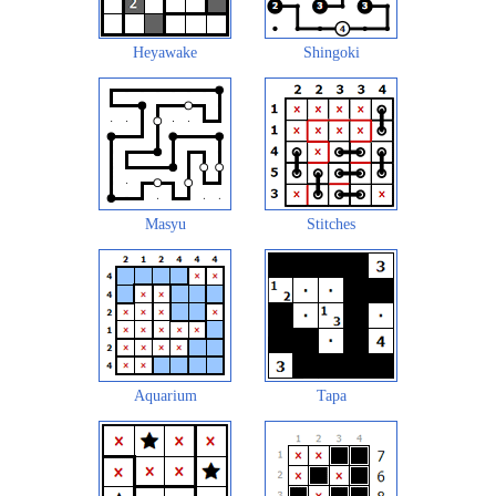
Heyawake
Shingoki
Masyu
Stitches
Aquarium
Tapa